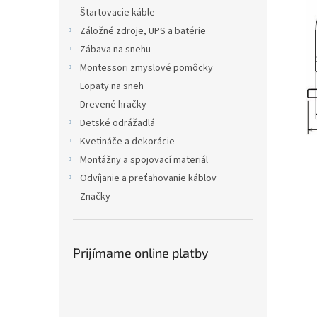
Štartovacie káble
Záložné zdroje, UPS a batérie
Zábava na snehu
Montessori zmyslové pomôcky
Lopaty na sneh
Drevené hračky
Detské odrážadlá
Kvetináče a dekorácie
Montážny a spojovací materiál
Odvíjanie a preťahovanie káblov
Značky
Prijímame online platby