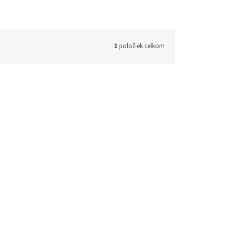
1
položiek celkom